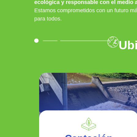
ecológica y responsable con el medio 
Estamos comprometidos con un futuro má
para todos.
Ub