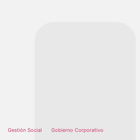
Gestión Social
Gobierno Corporativo