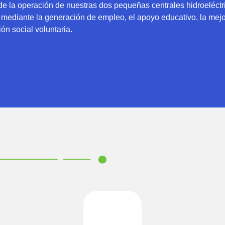
 la operación de nuestras dos pequeñas centrales hidroeléctr
l mediante la generación de empleo, el apoyo educativo, la mejo
ión social voluntaria.