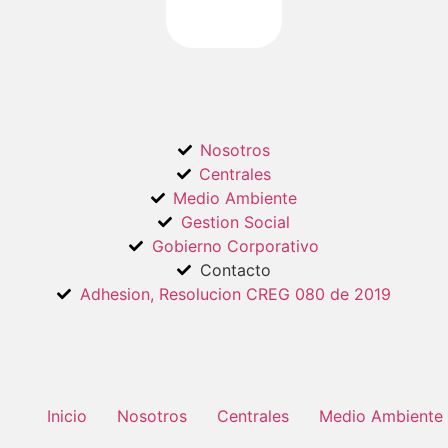
Nosotros
Centrales
Medio Ambiente
Gestion Social
Gobierno Corporativo
Contacto
Adhesion, Resolucion CREG 080 de 2019
Inicio
Nosotros
Centrales
Medio Ambiente