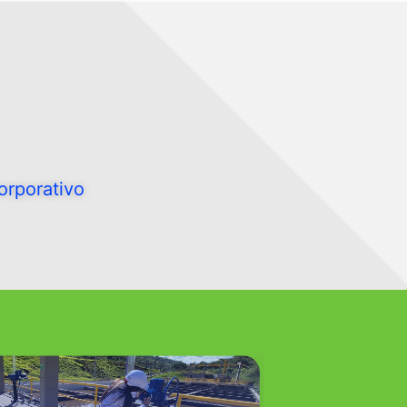
orporativo